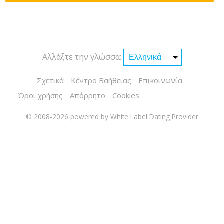
Αλλάξτε την γλώσσα:
Σχετικά
Κέντρο Βαήθειας
Επικοινωνία
Όροι χρήσης
Απόρρητο
Cookies
© 2008-2026
powered by White Label Dating Provider