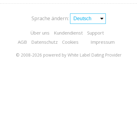
Sprache ändern:
Über uns
Kundendienst
Support
AGB
Datenschutz
Cookies
Impressum
© 2008-2026
powered by White Label Dating Provider