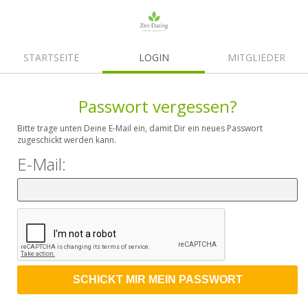
STARTSEITE
LOGIN
MITGLIEDER
Passwort vergessen?
Bitte trage unten Deine E-Mail ein, damit Dir ein neues Passwort
zugeschickt werden kann.
E-Mail: