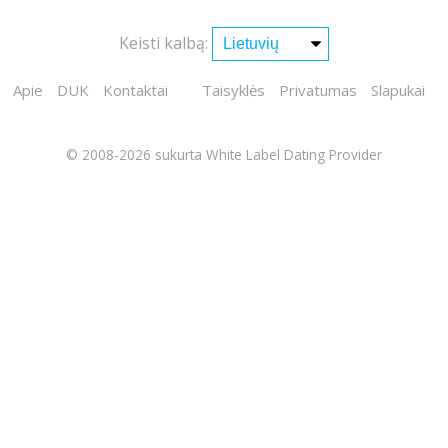
Keisti kalbą:
Apie
DUK
Kontaktai
Taisyklės
Privatumas
Slapukai
© 2008-2026
sukurta White Label Dating Provider